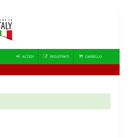
ACCEDI
REGISTRATI
CARRELLO