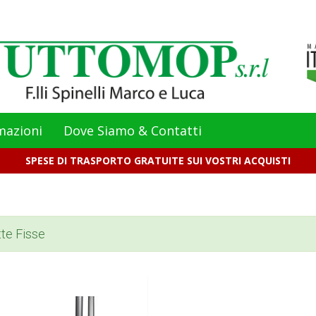
mazioni
Dove Siamo & Contatti
SPESE DI TRASPORTO GRATUITE SUI VOSTRI ACQUISTI
te Fisse