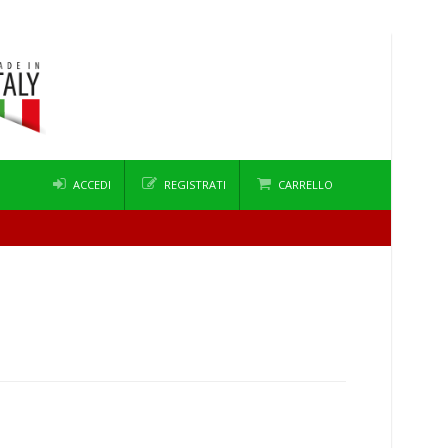
ACCEDI
REGISTRATI
CARRELLO