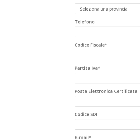
Telefono
Codice Fiscale*
Partita Iva*
Posta Elettronica Certificata
Codice SDI
E-mail*